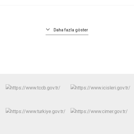
Daha fazla göster